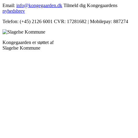
Email:
info@kongegaarden.dk
Tilmeld dig Kongegaardens
nyhedsbrev
Telefon: (+45) 2126 6001
CVR: 17281682 | Mobilepay: 887274
Kongegaarden er støttet af
Slagelse Kommune