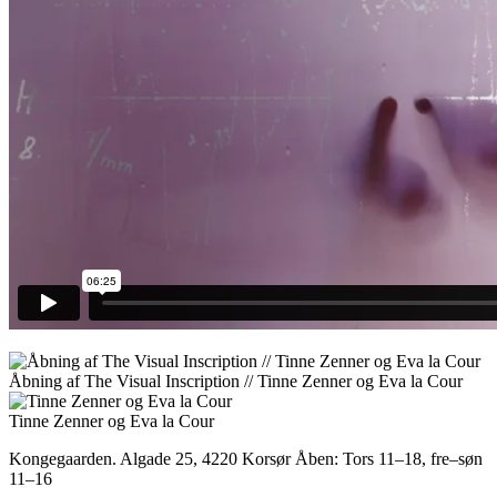
Åbning af The Visual Inscription // Tinne Zenner og Eva la Cour
Tinne Zenner og Eva la Cour
Kongegaarden. Algade 25, 4220 Korsør
Åben: Tors 11–18, fre–søn
11–16