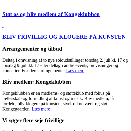
Støt os og bliv medlem af Kongeklubben
BLIV FRIVILLIG OG KLOGERE PÅ KUNSTEN
Arrangementer og tilbud
Deltag i omvisning af to nye soloudstillinger torsdag 2. juli kl. 17 og
torsdag 9. juli kl. 17 eller deltag i andre events, omvisninger og
koncerter. For flere arrangementer
Læs mere
Bliv medlem: Kongeklubben
Kongeklubben er en medlems- og støtteklub med fokus på
fællesskab og formidling af kunst og musik. Bliv medlem, få
fordele, bliv klogere på kunsten, styrk dit netværk og støt
Kongegaarden.
Læs mere
Vi søger flere seje frivillige